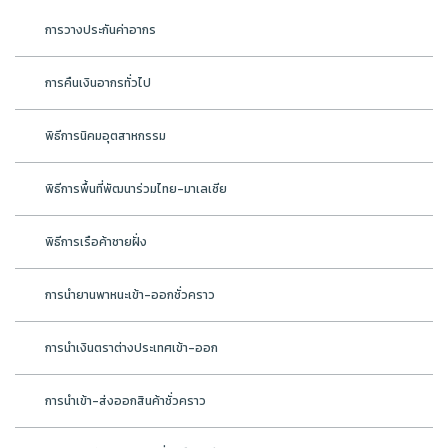
การวางประกันค่าอากร
การคืนเงินอากรทั่วไป
พิธีการนิคมอุตสาหกรรม
พิธีการพื้นที่พัฒนาร่วมไทย-มาเลเซีย
พิธีการเรือค้าชายฝั่ง
การนำยานพาหนะเข้า-ออกชั่วคราว
การนำเงินตราต่างประเทศเข้า-ออก
การนำเข้า-ส่งออกสินค้าชั่วคราว