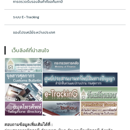
การตรวจรับรองสินค้าที่ขอคืนภาษี
ระบบ E-Tracking
ของไปรษณีย์ระหว่างประเทศ
เว็บลิงค์ที่น่าสนใจ
สอบถามข้อมูลเพิ่มเติมได้ที่ :